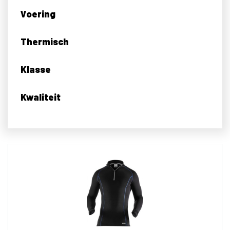
Voering
Thermisch
Klasse
Kwaliteit