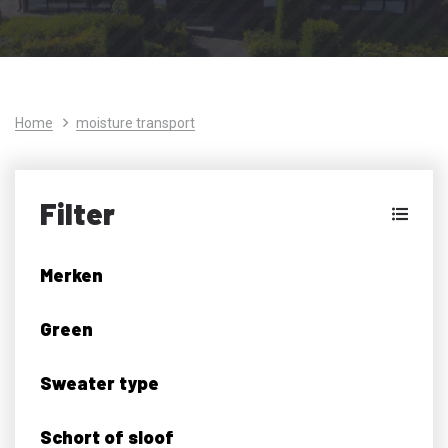
Home
moisture transport
Filter
Merken
Green
Sweater type
Schort of sloof