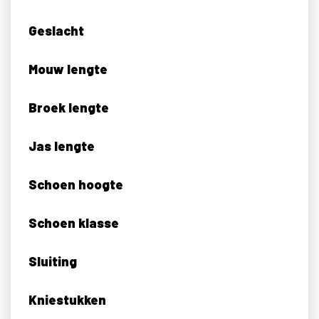
Geslacht
Mouw lengte
Broek lengte
Jas lengte
Schoen hoogte
Schoen klasse
Sluiting
Kniestukken