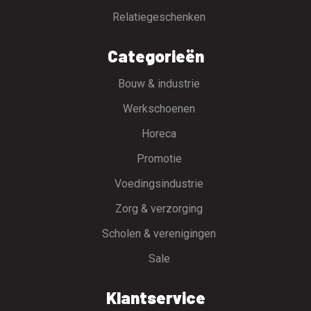
Relatiegeschenken
Categorieën
Bouw & industrie
Werkschoenen
Horeca
Promotie
Voedingsindustrie
Zorg & verzorging
Scholen & verenigingen
Sale
Klantservice