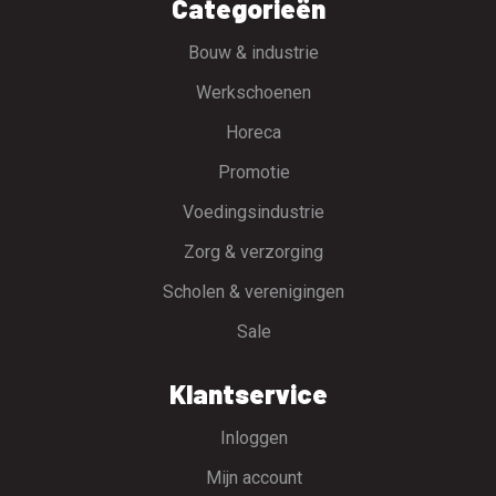
Categorieën
Bouw & industrie
Werkschoenen
Horeca
Promotie
Voedingsindustrie
Zorg & verzorging
Scholen & verenigingen
Sale
Klantservice
Inloggen
Mijn account