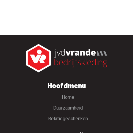
Hoofdmenu
Home
Duurzaamheid
Relatiegeschenken