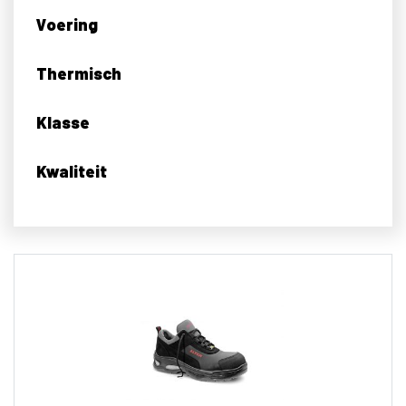
Voering
Thermisch
Klasse
Kwaliteit