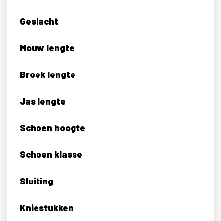
Geslacht
Mouw lengte
Broek lengte
Jas lengte
Schoen hoogte
Schoen klasse
Sluiting
Kniestukken