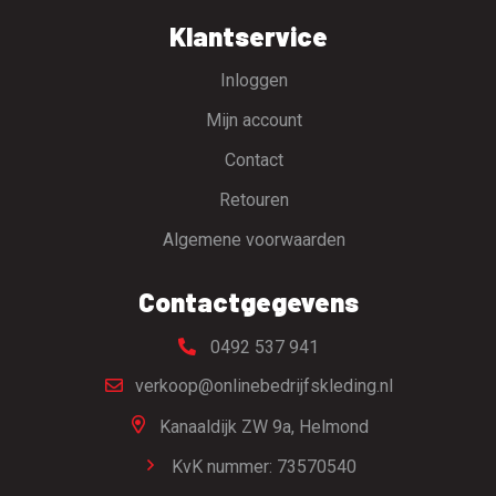
Klantservice
Inloggen
Mijn account
Contact
Retouren
Algemene voorwaarden
Contactgegevens
0492 537 941
verkoop@onlinebedrijfskleding.nl
Kanaaldijk ZW 9a,
Helmond
KvK nummer: 73570540