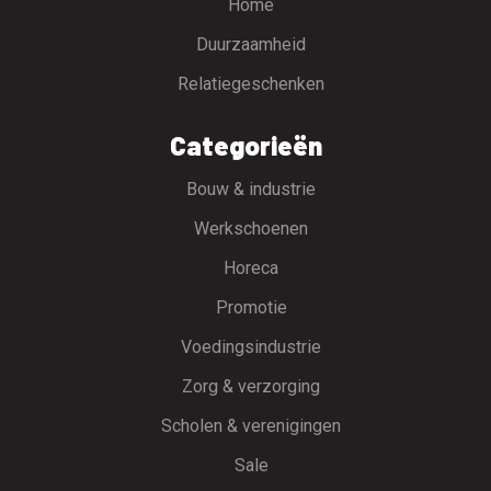
Home
Duurzaamheid
Relatiegeschenken
Categorieën
Bouw & industrie
Werkschoenen
Horeca
Promotie
Voedingsindustrie
Zorg & verzorging
Scholen & verenigingen
Sale