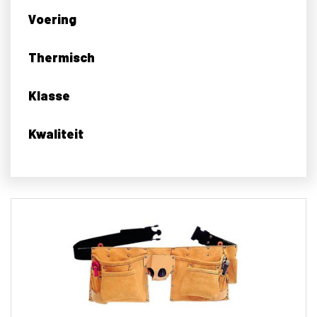
Voering
Thermisch
Klasse
Kwaliteit