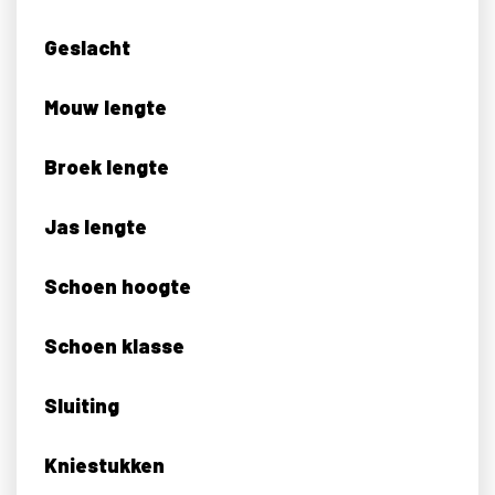
Geslacht
Mouw lengte
Broek lengte
Jas lengte
Schoen hoogte
Schoen klasse
Sluiting
Kniestukken